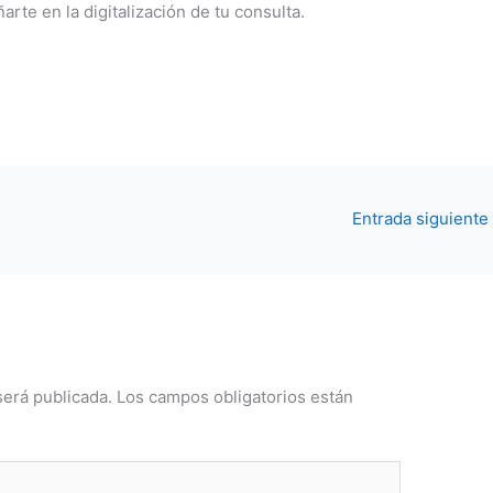
te en la digitalización de tu consulta.
Entrada siguiente
será publicada.
Los campos obligatorios están