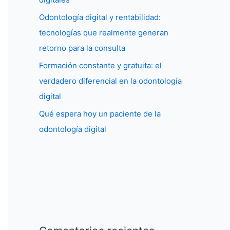
Odontología digital y rentabilidad:
tecnologías que realmente generan
retorno para la consulta
Formación constante y gratuita: el
verdadero diferencial en la odontología
digital
Qué espera hoy un paciente de la
odontología digital