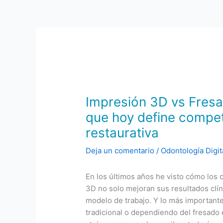
Impresión 3D vs Fresa
que hoy define compet
restaurativa
Deja un comentario
/
Odontología Digit
En los últimos años he visto cómo los c
3D no solo mejoran sus resultados clí
modelo de trabajo. Y lo más importante
tradicional o dependiendo del fresad