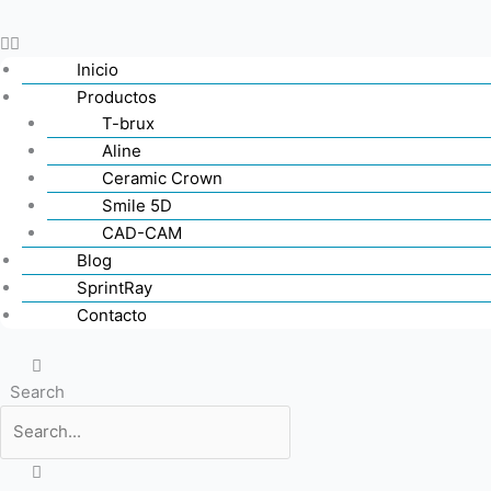
Inicio
Productos
T-brux
Aline
Ceramic Crown
Smile 5D
CAD-CAM
Blog
SprintRay
Contacto
Search