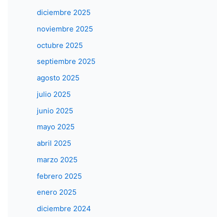
diciembre 2025
noviembre 2025
octubre 2025
septiembre 2025
agosto 2025
julio 2025
junio 2025
mayo 2025
abril 2025
marzo 2025
febrero 2025
enero 2025
diciembre 2024