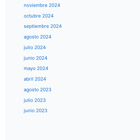
noviembre 2024
octubre 2024
septiembre 2024
agosto 2024
julio 2024
junio 2024
mayo 2024
abril 2024
agosto 2023
julio 2023
junio 2023