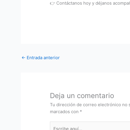
👉 Contáctanos hoy y déjanos acompañar
←
Entrada anterior
Deja un comentario
Tu dirección de correo electrónico no 
marcados con
*
Escribe