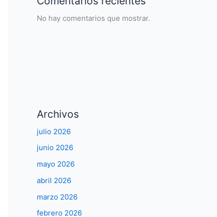
Comentarios recientes
No hay comentarios que mostrar.
Archivos
julio 2026
junio 2026
mayo 2026
abril 2026
marzo 2026
febrero 2026