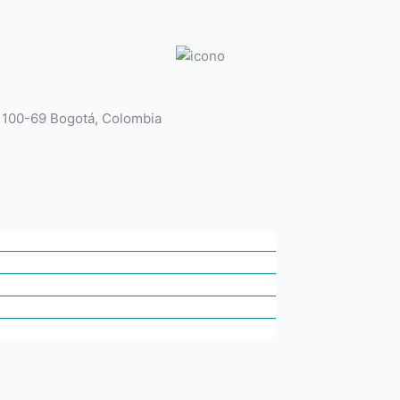
# 100-69 Bogotá, Colombia