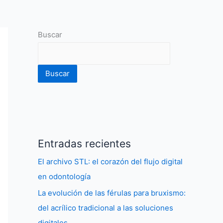
Buscar
Buscar
Entradas recientes
El archivo STL: el corazón del flujo digital
en odontología
La evolución de las férulas para bruxismo:
del acrílico tradicional a las soluciones
digitales