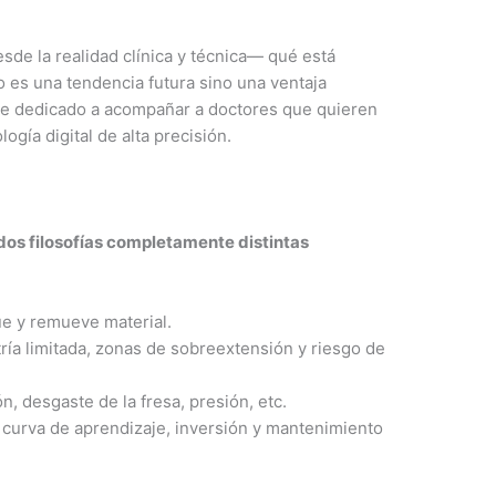
sde la realidad clínica y técnica— qué está
 es una tendencia futura sino una ventaja
e dedicado a acompañar a doctores que quieren
gía digital de alta precisión.
dos filosofías completamente distintas
ue y remueve material.
ía limitada, zonas de sobreextensión y riesgo de
, desgaste de la fresa, presión, etc.
 curva de aprendizaje, inversión y mantenimiento