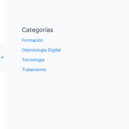
Categorías
Formación
Odontología Digital
→
Tecnología
Tratamiento