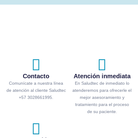
Contacto
Atención inmediata
Comunícate a nuestra línea
En Saludtec de inmediato lo
de atención al cliente Saludtec
atenderemos para ofrecerle el
+57 3028661995.
mejor asesoramiento y
tratamiento para el proceso
de su paciente.