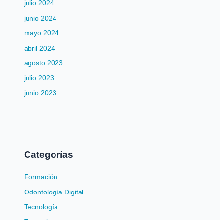
julio 2024
junio 2024
mayo 2024
abril 2024
agosto 2023
julio 2023
junio 2023
Categorías
Formación
Odontología Digital
Tecnología