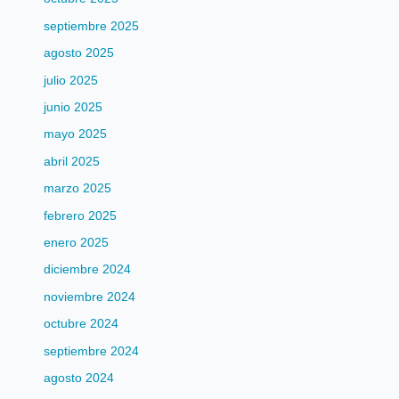
septiembre 2025
agosto 2025
julio 2025
junio 2025
mayo 2025
abril 2025
marzo 2025
febrero 2025
enero 2025
diciembre 2024
noviembre 2024
octubre 2024
septiembre 2024
agosto 2024