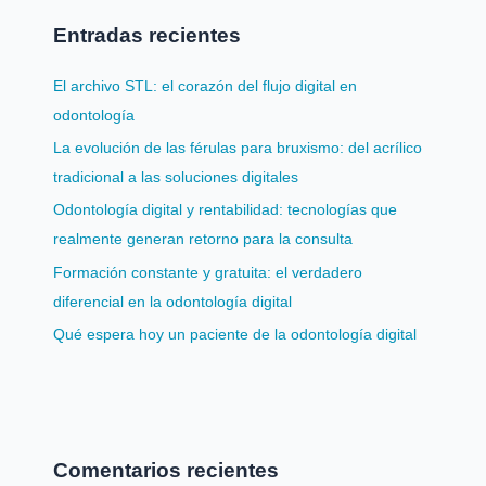
Entradas recientes
El archivo STL: el corazón del flujo digital en
odontología
La evolución de las férulas para bruxismo: del acrílico
tradicional a las soluciones digitales
Odontología digital y rentabilidad: tecnologías que
realmente generan retorno para la consulta
Formación constante y gratuita: el verdadero
diferencial en la odontología digital
Qué espera hoy un paciente de la odontología digital
Comentarios recientes