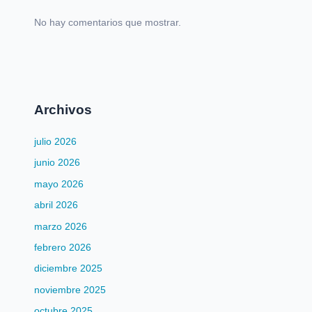
No hay comentarios que mostrar.
Archivos
julio 2026
junio 2026
mayo 2026
abril 2026
marzo 2026
febrero 2026
diciembre 2025
noviembre 2025
octubre 2025