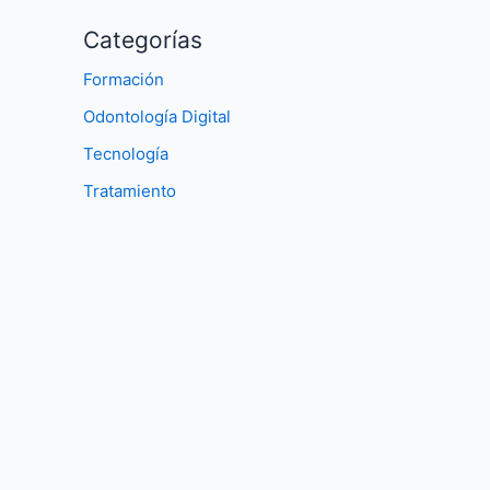
Categorías
Formación
Odontología Digital
Tecnología
Tratamiento