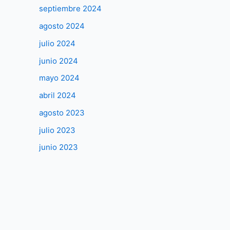
septiembre 2024
agosto 2024
julio 2024
junio 2024
mayo 2024
abril 2024
agosto 2023
julio 2023
junio 2023