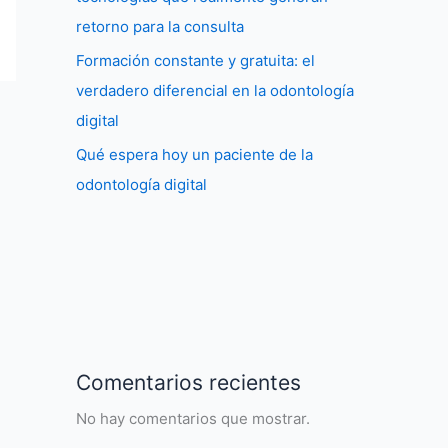
retorno para la consulta
Formación constante y gratuita: el
verdadero diferencial en la odontología
digital
Qué espera hoy un paciente de la
odontología digital
Comentarios recientes
No hay comentarios que mostrar.