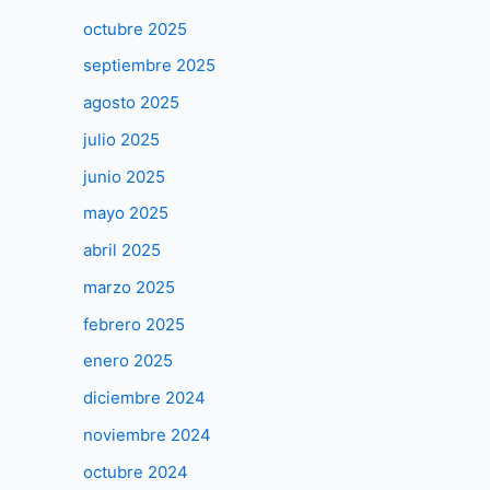
octubre 2025
septiembre 2025
agosto 2025
julio 2025
junio 2025
mayo 2025
abril 2025
marzo 2025
febrero 2025
enero 2025
diciembre 2024
noviembre 2024
octubre 2024