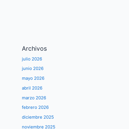
Archivos
julio 2026
junio 2026
mayo 2026
abril 2026
marzo 2026
febrero 2026
diciembre 2025
noviembre 2025