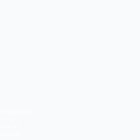
Productos
T-brux
Smile 5D
CAD-CAM