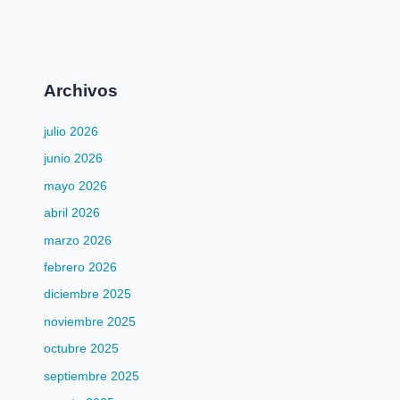
Archivos
julio 2026
junio 2026
mayo 2026
abril 2026
marzo 2026
febrero 2026
diciembre 2025
noviembre 2025
octubre 2025
septiembre 2025