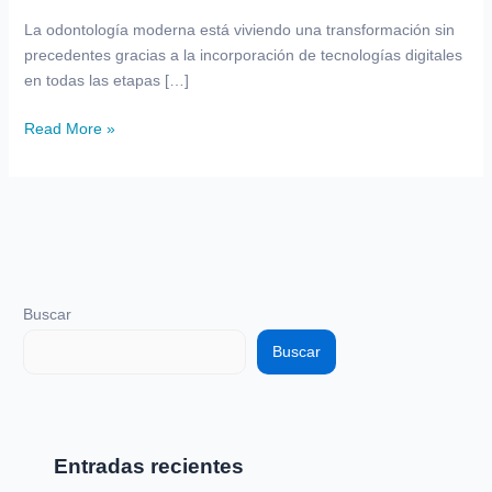
Digital
La odontología moderna está viviendo una transformación sin
precedentes gracias a la incorporación de tecnologías digitales
en todas las etapas […]
Read More »
Buscar
Buscar
Entradas recientes