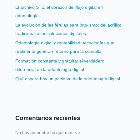
El archivo STL: el corazón del flujo digital en
odontología
La evolución de las férulas para bruxismo: del acrílico
tradicional a las soluciones digitales
Odontología digital y rentabilidad: tecnologías que
realmente generan retorno para la consulta
Formación constante y gratuita: el verdadero
diferencial en la odontología digital
Qué espera hoy un paciente de la odontología digital
Comentarios recientes
No hay comentarios que mostrar.