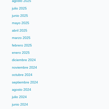
agosto 2025
julio 2025
junio 2025
mayo 2025
abril 2025
marzo 2025
febrero 2025
enero 2025
diciembre 2024
noviembre 2024
octubre 2024
septiembre 2024
agosto 2024
julio 2024
junio 2024