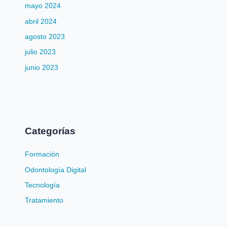
mayo 2024
abril 2024
agosto 2023
julio 2023
junio 2023
Categorías
Formación
Odontología Digital
Tecnología
Tratamiento