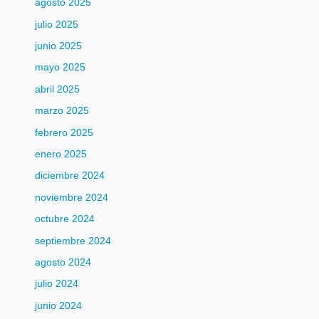
agosto 2025
julio 2025
junio 2025
mayo 2025
abril 2025
marzo 2025
febrero 2025
enero 2025
diciembre 2024
noviembre 2024
octubre 2024
septiembre 2024
agosto 2024
julio 2024
junio 2024