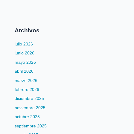
Archivos
julio 2026
junio 2026
mayo 2026
abril 2026
marzo 2026
febrero 2026
diciembre 2025
noviembre 2025
octubre 2025
septiembre 2025