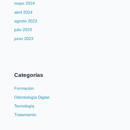
mayo 2024
abril 2024
agosto 2023
julio 2023
junio 2023
Categorías
Formación
Odontología Digital
Tecnología
Tratamiento