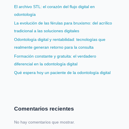
El archivo STL: el corazón del flujo digital en
odontología
La evolución de las férulas para bruxismo: del acrílico
tradicional a las soluciones digitales
Odontología digital y rentabilidad: tecnologías que
realmente generan retorno para la consulta
Formación constante y gratuita: el verdadero
diferencial en la odontología digital
Qué espera hoy un paciente de la odontología digital
Comentarios recientes
No hay comentarios que mostrar.