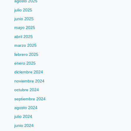
agosto 2025
julio 2025
junio 2025
mayo 2025
abril 2025
marzo 2025
febrero 2025
enero 2025
diciembre 2024
noviembre 2024
octubre 2024
septiembre 2024
agosto 2024
julio 2024
junio 2024