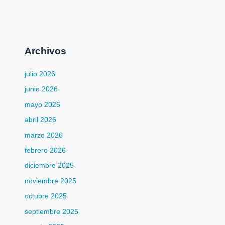
Archivos
julio 2026
junio 2026
mayo 2026
abril 2026
marzo 2026
febrero 2026
diciembre 2025
noviembre 2025
octubre 2025
septiembre 2025