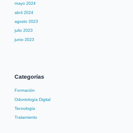
mayo 2024
abril 2024
agosto 2023
julio 2023
junio 2023
Categorías
Formación
Odontología Digital
Tecnología
Tratamiento