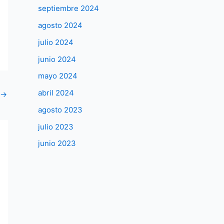
septiembre 2024
agosto 2024
julio 2024
junio 2024
mayo 2024
abril 2024
→
agosto 2023
julio 2023
junio 2023