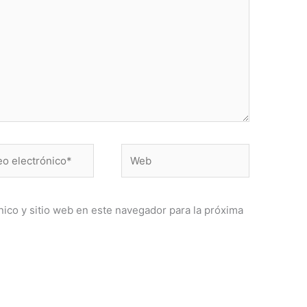
Web
ónico*
ico y sitio web en este navegador para la próxima