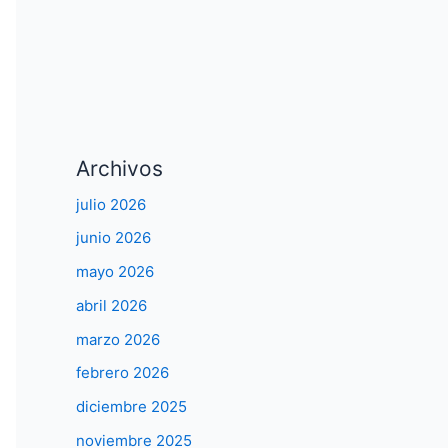
Archivos
julio 2026
junio 2026
mayo 2026
abril 2026
marzo 2026
febrero 2026
diciembre 2025
noviembre 2025