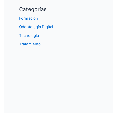
Categorías
Formación
Odontología Digital
Tecnología
Tratamiento