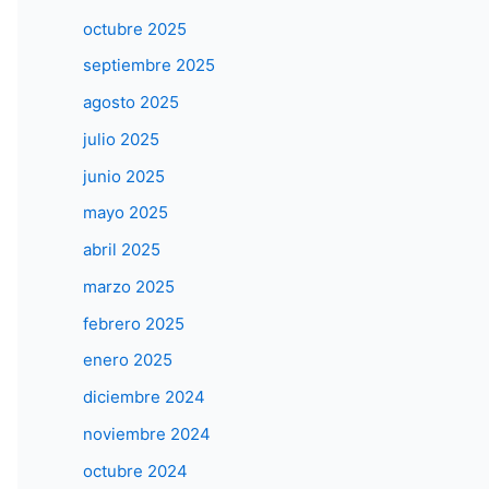
octubre 2025
septiembre 2025
agosto 2025
julio 2025
junio 2025
mayo 2025
abril 2025
marzo 2025
febrero 2025
enero 2025
diciembre 2024
noviembre 2024
octubre 2024