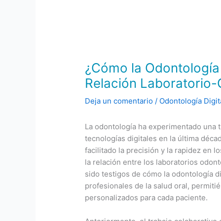
¿Cómo la Odontología 
Relación Laboratorio
Deja un comentario
/
Odontología Digit
La odontología ha experimentado una t
tecnologías digitales en la última década
facilitado la precisión y la rapidez en
la relación entre los laboratorios odo
sido testigos de cómo la odontología d
profesionales de la salud oral, permit
personalizados para cada paciente.