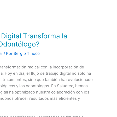
Digital Transforma la
-Odontólogo?
al
/ Por
Sergio Tinoco
ransformación radical con la incorporación de
. Hoy en día, el flujo de trabajo digital no solo ha
 los tratamientos, sino que también ha revolucionado
ntológicos y los odontólogos. En Saludtec, hemos
igital ha optimizado nuestra colaboración con los
iéndonos ofrecer resultados más eficientes y