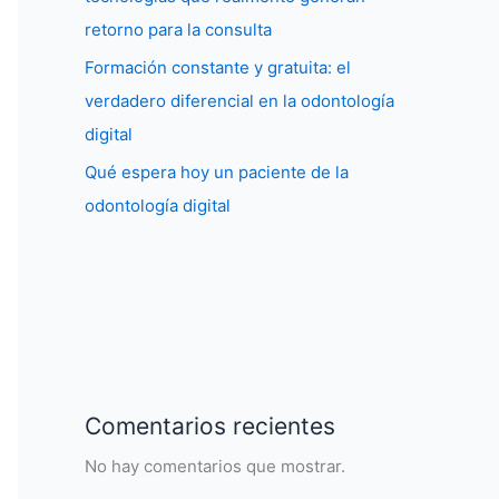
retorno para la consulta
Formación constante y gratuita: el
verdadero diferencial en la odontología
digital
Qué espera hoy un paciente de la
odontología digital
Comentarios recientes
No hay comentarios que mostrar.