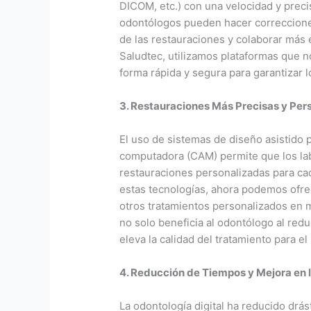
DICOM, etc.) con una velocidad y precis
odontólogos pueden hacer correcciones 
de las restauraciones y colaborar más
Saludtec, utilizamos plataformas que n
forma rápida y segura para garantizar 
3. Restauraciones Más Precisas y Per
El uso de sistemas de diseño asistido 
computadora (CAM) permite que los la
restauraciones personalizadas para cad
estas tecnologías, ahora podemos ofrec
otros tratamientos personalizados en 
no solo beneficia al odontólogo al red
eleva la calidad del tratamiento para el
4. Reducción de Tiempos y Mejora en 
La odontología digital ha reducido drá