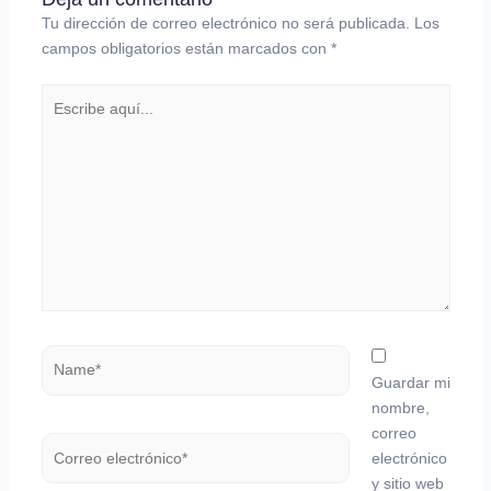
Tu dirección de correo electrónico no será publicada.
Los
campos obligatorios están marcados con
*
Escribe
aquí...
Name*
Guardar mi
nombre,
correo
Correo
electrónico
electrónico*
y sitio web