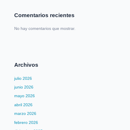
Comentarios recientes
No hay comentarios que mostrar.
Archivos
julio 2026
junio 2026
mayo 2026
abril 2026
marzo 2026
febrero 2026