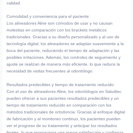
calidad.
Comodidad y conveniencia para el paciente:
Los alineadores Aline son cómodos de usar y no causan
molestias en comparación con los brackets metálicos
tradicionales. Gracias a su diseño personalizado y al uso de
tecnología digital, los alineadores se adaptan suavemente a la
boca del paciente, reduciendo el tiempo de adaptación y las
posibles irritaciones. Además, los controles de seguimiento y
ajuste se realizan de manera más eficiente, lo que reduce la
necesidad de visitas frecuentes al odontólogo.
Resultados predecibles y tiempo de tratamiento reducido:
Con el uso de alineadores Aline, los odontólogos en Saludtec
pueden ofrecer a sus pacientes resultados predecibles y un
tiempo de tratamiento reducido en comparación con los
métodos tradicionales de ortodoncia. Gracias al enfoque digital
de fabricación y al monitoreo continuo, los pacientes pueden
ver el progreso de su tratamiento y anticipar los resultados
finales, lo que proporciona una mayor satisfacción y confianza