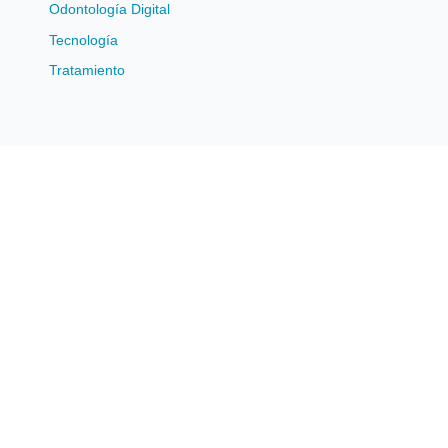
Odontología Digital
Tecnología
Tratamiento