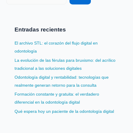
Entradas recientes
El archivo STL: el corazón del flujo digital en
odontología
La evolución de las férulas para bruxismo: del acrílico
tradicional a las soluciones digitales
Odontología digital y rentabilidad: tecnologías que
realmente generan retorno para la consulta
Formación constante y gratuita: el verdadero
diferencial en la odontología digital
Qué espera hoy un paciente de la odontología digital