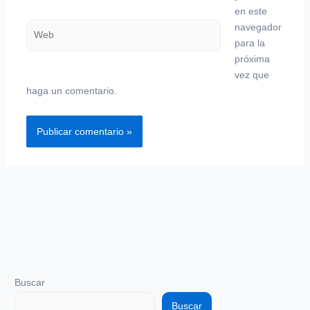
en este
Web
navegador
para la
próxima
vez que
haga un comentario.
Buscar
Buscar