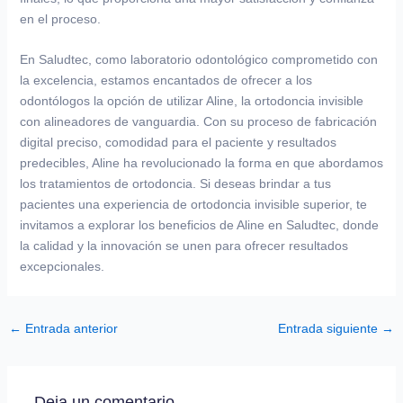
en el proceso.
En Saludtec, como laboratorio odontológico comprometido con
la excelencia, estamos encantados de ofrecer a los
odontólogos la opción de utilizar Aline, la ortodoncia invisible
con alineadores de vanguardia. Con su proceso de fabricación
digital preciso, comodidad para el paciente y resultados
predecibles, Aline ha revolucionado la forma en que abordamos
los tratamientos de ortodoncia. Si deseas brindar a tus
pacientes una experiencia de ortodoncia invisible superior, te
invitamos a explorar los beneficios de Aline en Saludtec, donde
la calidad y la innovación se unen para ofrecer resultados
excepcionales.
←
Entrada anterior
Entrada siguiente
→
Deja un comentario