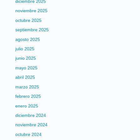
diciembre 2025
noviembre 2025
octubre 2025
septiembre 2025
agosto 2025
julio 2025
junio 2025
mayo 2025
abril 2025
marzo 2025
febrero 2025
enero 2025
diciembre 2024
noviembre 2024
octubre 2024