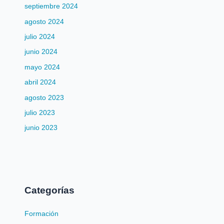
septiembre 2024
agosto 2024
julio 2024
junio 2024
mayo 2024
abril 2024
agosto 2023
julio 2023
junio 2023
Categorías
Formación