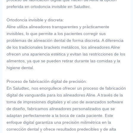
preferida en ortodoncia invisible en Saludtec.
Ortodoncia invisible y discreta:
Aline utiliza alineadores transparentes y prácticamente
invisibles, lo que permite a los pacientes corregir sus
problemas de alineación dental de forma discreta. A diferencia
de los tradicionales brackets metálicos, los alineadores Aline
ofrecen una apariencia estética y evitan las restricciones de los
alimentos, ya que se pueden retirar durante las comidas y la
higiene dental.
Proceso de fabricación digital de precisión:
En Saludtec, nos enorgullece ofrecer un proceso de fabricación
digital de vanguardia para los alineadores Aline. A través de la
toma de impresiones digitales y el uso de avanzados software
de diseño, fabricamos alineadores personalizados que se
adaptan perfectamente a la boca de cada paciente. Este
enfoque digital garantiza una precisión milimétrica en la
corrección dental y ofrece resultados predecibles y de alta