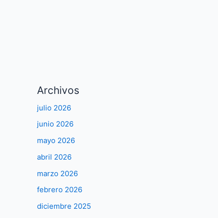
Archivos
julio 2026
junio 2026
mayo 2026
abril 2026
marzo 2026
febrero 2026
diciembre 2025