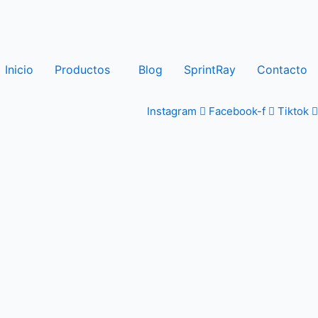
Inicio
Productos
Blog
SprintRay
Contacto
Instagram
Facebook-f
Tiktok