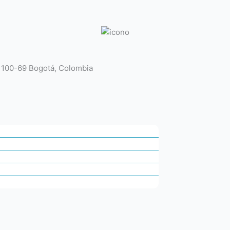
# 100-69 Bogotá, Colombia