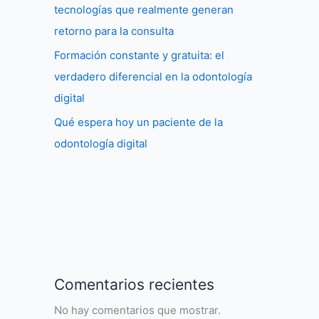
tecnologías que realmente generan
retorno para la consulta
Formación constante y gratuita: el
verdadero diferencial en la odontología
digital
Qué espera hoy un paciente de la
odontología digital
Comentarios recientes
No hay comentarios que mostrar.