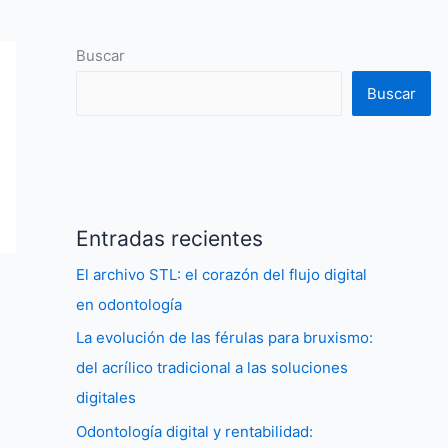
Buscar
Buscar
Entradas recientes
El archivo STL: el corazón del flujo digital
en odontología
La evolución de las férulas para bruxismo:
del acrílico tradicional a las soluciones
digitales
Odontología digital y rentabilidad: