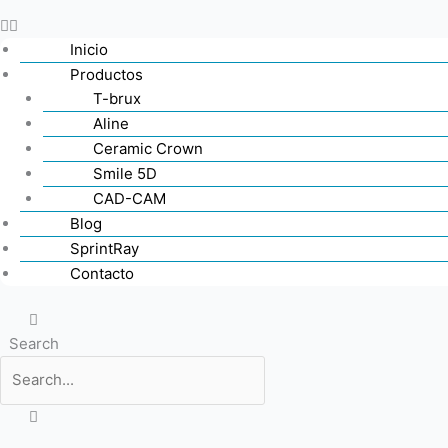
Inicio
Productos
T-brux
Aline
Ceramic Crown
Smile 5D
CAD-CAM
Blog
SprintRay
Contacto
Search