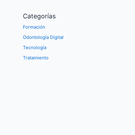
Categorías
Formación
Odontología Digital
Tecnología
Tratamiento