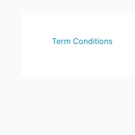
Term Conditions