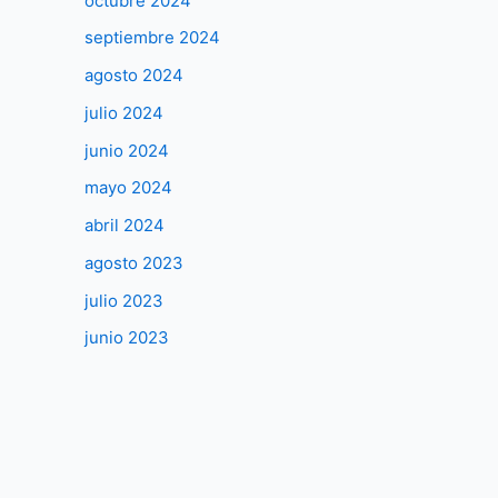
octubre 2024
septiembre 2024
agosto 2024
julio 2024
junio 2024
mayo 2024
abril 2024
agosto 2023
julio 2023
junio 2023