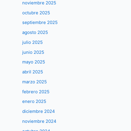
noviembre 2025
octubre 2025
septiembre 2025
agosto 2025
julio 2025
junio 2025
mayo 2025
abril 2025
marzo 2025
febrero 2025
enero 2025
diciembre 2024
noviembre 2024