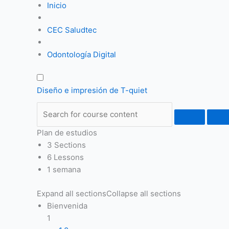
Inicio
CEC Saludtec
Odontología Digital
Diseño e impresión de T-quiet
Plan de estudios
3 Sections
6 Lessons
1 semana
Expand all sections
Collapse all sections
Bienvenida
1