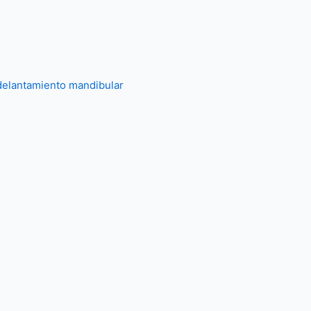
delantamiento mandibular