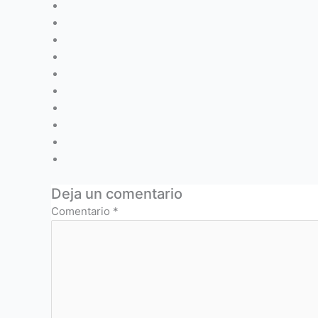
Deja un comentario
Comentario
*