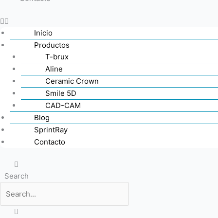
Inicio
Productos
T-brux
Aline
Ceramic Crown
Smile 5D
CAD-CAM
Blog
SprintRay
Contacto
Search