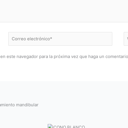
Correo
W
electrónico*
 en este navegador para la próxima vez que haga un comentario
tamiento mandibular