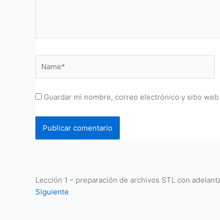
Name*
Guardar mi nombre, correo electrónico y sitio web
Lección 1 – preparación de archivos STL con adelan
Siguiente