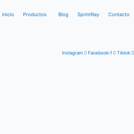
Inicio
Productos
Blog
SprintRay
Contacto
Instagram
Facebook-f
Tiktok