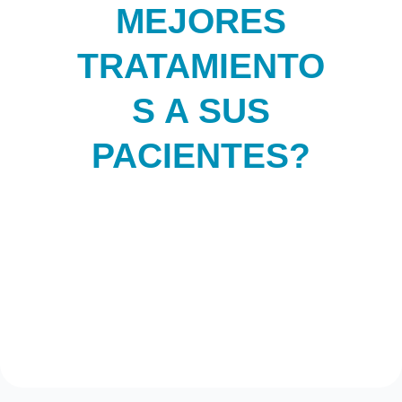
MEJORES
TRATAMIENTO
S A SUS
PACIENTES?