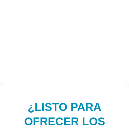
¿LISTO PARA
OFRECER LOS